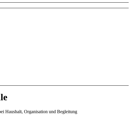
le
 bei Haushalt, Organisation und Begleitung