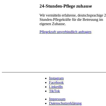
24-Stunden-Pflege zuhause
Wir vermitteln erfahrene, deutschsprachige 
Stunden-Pflegekräfte für die Betreuung im
eigenen Zuhause.
Pflegekraft unverbindlich anfragen
Instagram
Facebook
LinkedIn
TikTok
Impressum
Datenschutzerklärung