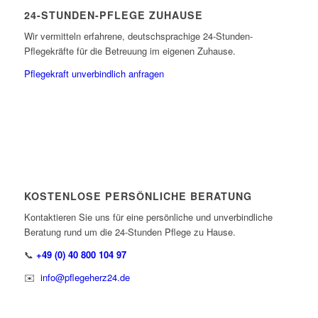
24-STUNDEN-PFLEGE ZUHAUSE
Wir vermitteln erfahrene, deutschsprachige 24-Stunden-
Pflegekräfte für die Betreuung im eigenen Zuhause.
Pflegekraft unverbindlich anfragen
KOSTENLOSE PERSÖNLICHE BERATUNG
Kontaktieren Sie uns für eine persönliche und unverbindliche
Beratung rund um die
24-Stunden Pflege zu Hause.
📞
+49 (0) 40 800 104 97
✉️
info@pflegeherz24.de