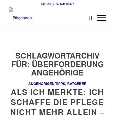
Tel: +49 (0) 40 800 10 497
SCHLAGWORTARCHIV
FÜR:
ÜBERFORDERUNG
ANGEHÖRIGE
ANGEHÖRIGEN-TIPPS
,
RATGEBER
ALS ICH MERKTE: ICH
SCHAFFE DIE PFLEGE
NICHT MEHR ALLEIN –