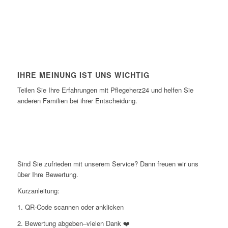
IHRE MEINUNG IST UNS WICHTIG
Teilen Sie Ihre Erfahrungen mit Pflegeherz24 und
helfen Sie
anderen Familien bei ihrer Entscheidung.
Sind Sie zufrieden mit unserem Service?
Dann freuen wir uns
über Ihre Bewertung.
Kurzanleitung:
1. QR-Code scannen oder anklicken
2. Bewertung abgeben–vielen Dank ❤️