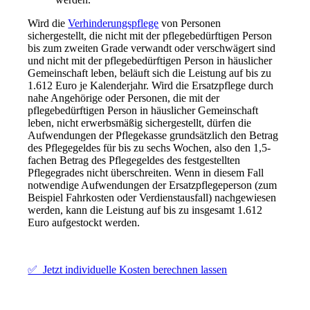
Wird die
Verhinderungspflege
von Personen
sichergestellt, die nicht mit der pflegebedürftigen Person
bis zum zweiten Grade verwandt oder verschwägert sind
und nicht mit der pflegebedürftigen Person in häuslicher
Gemeinschaft leben, beläuft sich die Leistung auf bis zu
1.612 Euro je Kalenderjahr. Wird die Ersatzpflege durch
nahe Angehörige oder Personen, die mit der
pflegebedürftigen Person in häuslicher Gemeinschaft
leben, nicht erwerbsmäßig sichergestellt, dürfen die
Aufwendungen der Pflegekasse grundsätzlich den Betrag
des Pflegegeldes für bis zu sechs Wochen, also den 1,5-
fachen Betrag des Pflegegeldes des festgestellten
Pflegegrades nicht überschreiten. Wenn in diesem Fall
notwendige Aufwendungen der Ersatzpflegeperson (zum
Beispiel Fahrkosten oder Verdienstausfall) nachgewiesen
werden, kann die Leistung auf bis zu insgesamt 1.612
Euro aufgestockt werden.
✅ Jetzt individuelle Kosten berechnen lassen