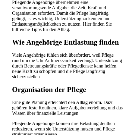
Pflegende Angehörige übernehmen eine
verantwortungsvolle Aufgabe, die Zeit, Kraft und
Organisation erfordert. Damit die Pflege langfristig
gelingt, ist es wichtig, Unterstützung zu kennen und
Entlastungsmöglichkeiten zu nutzen. Hier finden Sie
hilfreiche Tipps für den Alltag.
Wie Angehörige Entlastung finden
Viele Angehörige fühlen sich überfordert, weil Pflege
rund um die Uhr Aufmerksamkeit verlangt. Unterstützung
durch Betreuungskräfte oder Pflegedienste kann helfen,
neue Kraft zu schöpfen und die Pflege langfristig
sicherzustellen.
Organisation der Pflege
Eine gute Planung erleichtert den Alltag enorm. Dazu
gehören feste Routinen, klare Aufgabenverteilung und das
Wissen über finanzielle Leistungen.
Pflegende Angehörige können ihre Belastung deutlich
reduzieren, wenn sie Unterstützung nutzen und Pflege
strukturiert organisieren.