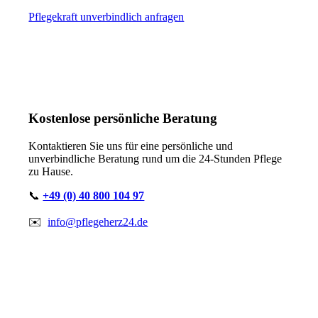
Pflegekraft unverbindlich anfragen
Kostenlose persönliche Beratung
Kontaktieren Sie uns für eine persönliche und
unverbindliche Beratung rund um die
24-Stunden Pflege
zu Hause.
📞
+49 (0) 40 800 104 97
✉️
info@pflegeherz24.de