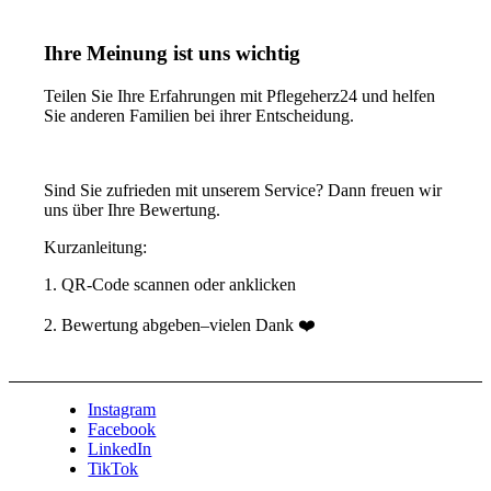
Ihre Meinung ist uns wichtig
Teilen Sie Ihre Erfahrungen mit Pflegeherz24 und
helfen
Sie anderen Familien bei ihrer Entscheidung.
Sind Sie zufrieden mit unserem Service?
Dann freuen wir
uns über Ihre Bewertung.
Kurzanleitung:
1. QR-Code scannen oder anklicken
2. Bewertung abgeben–vielen Dank ❤️
Instagram
Facebook
LinkedIn
TikTok