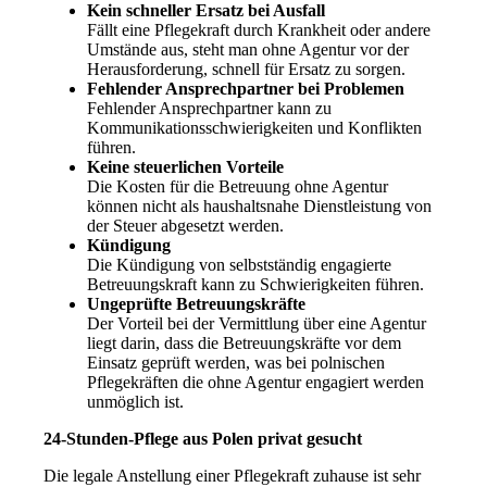
Kein schneller Ersatz bei Ausfall
Fällt eine Pflegekraft durch Krankheit oder andere
Umstände aus, steht man ohne Agentur vor der
Herausforderung, schnell für Ersatz zu sorgen.
Fehlender Ansprechpartner bei Problemen
Fehlender Ansprechpartner kann zu
Kommunikationsschwierigkeiten und Konflikten
führen.
Keine steuerlichen Vorteile
Die Kosten für die Betreuung ohne Agentur
können nicht als haushaltsnahe Dienstleistung von
der Steuer abgesetzt werden.
Kündigung
Die Kündigung von selbstständig engagierte
Betreuungskraft kann zu Schwierigkeiten führen.
Ungeprüfte Betreuungskräfte
Der Vorteil bei der Vermittlung über eine Agentur
liegt darin, dass die Betreuungskräfte vor dem
Einsatz geprüft werden, was bei polnischen
Pflegekräften die ohne Agentur engagiert werden
unmöglich ist.
24-Stunden-Pflege aus Polen privat gesucht
Die legale Anstellung einer Pflegekraft zuhause ist sehr