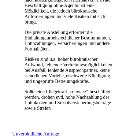
Beschäftigung ohne Agentur ist eine
Möglichkeit, die jedoch bürokratische
Anforderungen und viele Risiken mit sich
bringt.
Die private Anstellung erfordert die
Einhaltung arbeitsrechtlicher Bestimmungen,
Lohnzahlungen, Versicherungen und andere
Formalitäten.
Risiken sind u.a. hoher bürokratischer
Aufwand, fehlende Vertretungsmöglichkeiten
bei Ausfall, fehlende Ansprechpartner, keine
steuerlichen Vorteile, erschwerte Kündigung
und ungeprüfte Betreuungskräfte.
Sollte eine Pflegekraft „schwarz“ beschäftigt
werden, drohen evtl. hohe Nachzahlung der
Lohnkosten und Sozialversicherungsbeiträge
sowie Strafen
Unverbindliche Anfrage