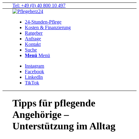
Tel: +49 (0) 40 800 10 497
24-Stunden-Pflege
Kosten & Finanzierung
Ratgeber
Anfrage
Kontakt
Suche
Menü
Menü
Instagram
Facebook
LinkedIn
TikTok
Tipps für pflegende
Angehörige –
Unterstützung im Alltag