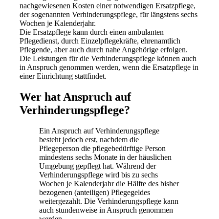
nachgewiesenen Kosten einer notwendigen Ersatzpflege,
der sogenannten Verhinderungspflege, für längstens sechs
Wochen je Kalenderjahr.
Die Ersatzpflege kann durch einen ambulanten
Pflegedienst, durch Einzelpflegekräfte, ehrenamtlich
Pflegende, aber auch durch nahe Angehörige erfolgen.
Die Leistungen für die Verhinderungspflege können auch
in Anspruch genommen werden, wenn die Ersatzpflege in
einer Einrichtung stattfindet.
Wer hat Anspruch auf
Verhinderungspflege?
Ein Anspruch auf Verhinderungspflege
besteht jedoch erst, nachdem die
Pflegeperson die pflegebedürftige Person
mindestens sechs Monate in der häuslichen
Umgebung gepflegt hat. Während der
Verhinderungspflege wird bis zu sechs
Wochen je Kalenderjahr die Hälfte des bisher
bezogenen (anteiligen) Pflegegeldes
weitergezahlt. Die Verhinderungspflege kann
auch stundenweise in Anspruch genommen
werden.