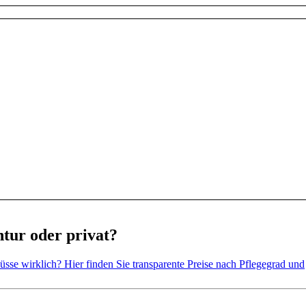
tur oder privat?