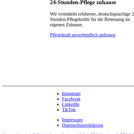
24-Stunden-Pflege zuhause
Wir vermitteln erfahrene, deutschsprachige 
Stunden-Pflegekräfte für die Betreuung im
eigenen Zuhause.
Pflegekraft unverbindlich anfragen
Instagram
Facebook
LinkedIn
TikTok
Impressum
Datenschutzerklärung