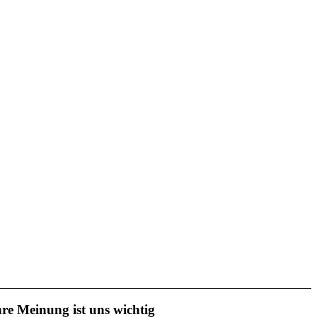
hre Meinung ist uns wichtig