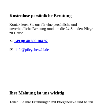
Kostenlose persönliche Beratung
Kontaktieren Sie uns für eine persönliche und
unverbindliche Beratung rund um die
24-Stunden Pflege
zu Hause.
📞
+49 (0) 40 800 104 97
✉️
info@pflegeherz24.de
Ihre Meinung ist uns wichtig
Teilen Sie Ihre Erfahrungen mit Pflegeherz24 und
helfen