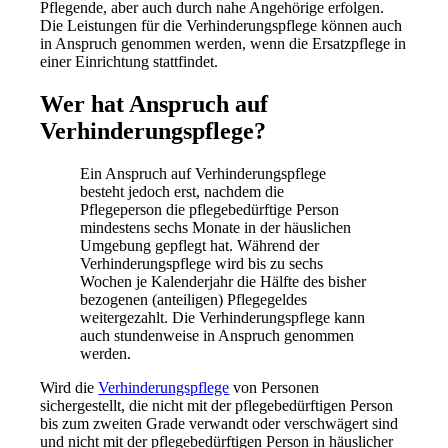
Pflegende, aber auch durch nahe Angehörige erfolgen.
Die Leistungen für die Verhinderungspflege können auch
in Anspruch genommen werden, wenn die Ersatzpflege in
einer Einrichtung stattfindet.
Wer hat Anspruch auf
Verhinderungspflege?
Ein Anspruch auf Verhinderungspflege
besteht jedoch erst, nachdem die
Pflegeperson die pflegebedürftige Person
mindestens sechs Monate in der häuslichen
Umgebung gepflegt hat. Während der
Verhinderungspflege wird bis zu sechs
Wochen je Kalenderjahr die Hälfte des bisher
bezogenen (anteiligen) Pflegegeldes
weitergezahlt. Die Verhinderungspflege kann
auch stundenweise in Anspruch genommen
werden.
Wird die
Verhinderungspflege
von Personen
sichergestellt, die nicht mit der pflegebedürftigen Person
bis zum zweiten Grade verwandt oder verschwägert sind
und nicht mit der pflegebedürftigen Person in häuslicher