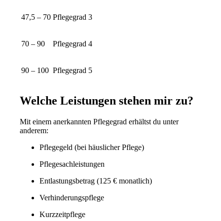
47,5 – 70
Pflegegrad 3
70 – 90
Pflegegrad 4
90 – 100
Pflegegrad 5
Welche Leistungen stehen mir zu?
Mit einem anerkannten Pflegegrad erhältst du unter
anderem:
Pflegegeld (bei häuslicher Pflege)
Pflegesachleistungen
Entlastungsbetrag (125 € monatlich)
Verhinderungspflege
Kurzzeitpflege