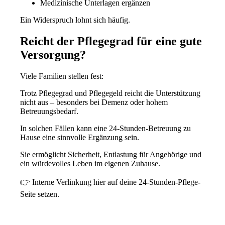
Medizinische Unterlagen ergänzen
Ein Widerspruch lohnt sich häufig.
Reicht der Pflegegrad für eine gute
Versorgung?
Viele Familien stellen fest:
Trotz Pflegegrad und Pflegegeld reicht die Unterstützung
nicht aus – besonders bei Demenz oder hohem
Betreuungsbedarf.
In solchen Fällen kann eine
24-Stunden-Betreuung zu
Hause
eine sinnvolle Ergänzung sein.
Sie ermöglicht Sicherheit, Entlastung für Angehörige und
ein würdevolles Leben im eigenen Zuhause.
👉 Interne Verlinkung hier auf deine 24-Stunden-Pflege-
Seite setzen.