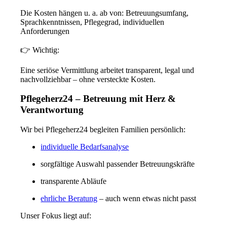
Die Kosten hängen u. a. ab von:
Betreuungsumfang,
Sprachkenntnissen,
Pflegegrad,
individuellen
Anforderungen
👉 Wichtig:
Eine seriöse Vermittlung arbeitet
transparent, legal und
nachvollziehbar
– ohne versteckte Kosten.
Pflegeherz24 – Betreuung mit Herz &
Verantwortung
Wir bei
Pflegeherz24
begleiten Familien persönlich:
individuelle Bedarfsanalyse
sorgfältige Auswahl passender Betreuungskräfte
transparente Abläufe
ehrliche Beratung
– auch wenn etwas
nicht
passt
Unser Fokus liegt auf: