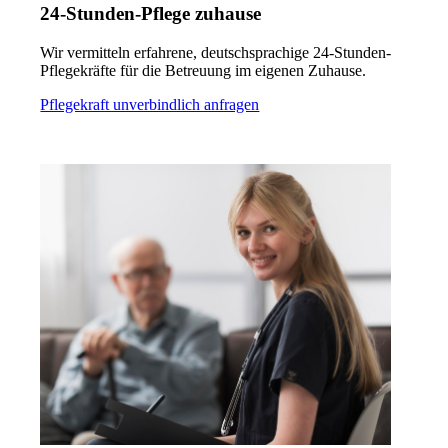
24-Stunden-Pflege zuhause
Wir vermitteln erfahrene, deutschsprachige 24-Stunden-
Pflegekräfte für die Betreuung im eigenen Zuhause.
Pflegekraft unverbindlich anfragen