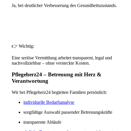
Ja, bei deutlicher Verbesserung des Gesundheitszustands.
👉 Wichtig:
Eine seriöse Vermittlung arbeitet
transparent, legal und
nachvollziehbar
– ohne versteckte Kosten.
Pflegeherz24 – Betreuung mit Herz &
Verantwortung
Wir bei
Pflegeherz24
begleiten Familien persönlich:
individuelle Bedarfsanalyse
sorgfältige Auswahl passender Betreuungskräfte
transparente Abläufe