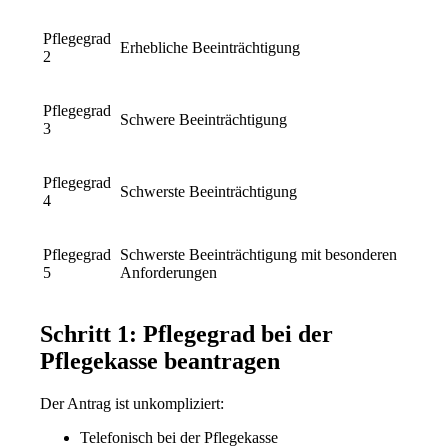
Pflegegrad
Erhebliche Beeinträchtigung
2
Pflegegrad
Schwere Beeinträchtigung
3
Pflegegrad
Schwerste Beeinträchtigung
4
Pflegegrad
Schwerste Beeinträchtigung mit besonderen
5
Anforderungen
Schritt 1: Pflegegrad bei der
Pflegekasse beantragen
Der Antrag ist unkompliziert:
Telefonisch bei der Pflegekasse