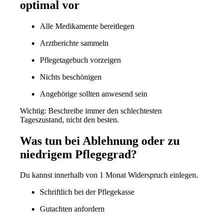
optimal vor
Alle Medikamente bereitlegen
Arztberichte sammeln
Pflegetagebuch vorzeigen
Nichts beschönigen
Angehörige sollten anwesend sein
Wichtig: Beschreibe immer den
schlechtesten
Tageszustand
, nicht den besten.
Was tun bei Ablehnung oder zu
niedrigem Pflegegrad?
Du kannst innerhalb von 1 Monat Widerspruch einlegen.
Schriftlich bei der Pflegekasse
Gutachten anfordern