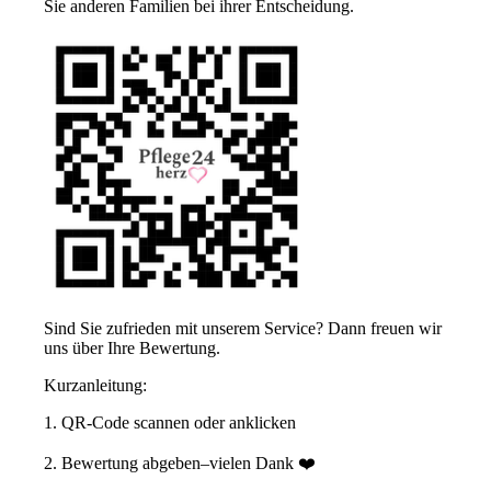
Sie anderen Familien bei ihrer Entscheidung.
Sind Sie zufrieden mit unserem Service?
Dann freuen wir
uns über Ihre Bewertung.
Kurzanleitung:
1. QR-Code scannen oder anklicken
2. Bewertung abgeben–vielen Dank ❤️