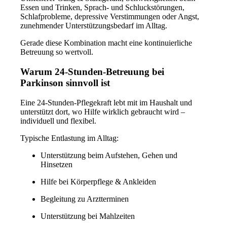
Essen und Trinken,
Sprach- und Schluckstörungen,
Schlafprobleme,
depressive Verstimmungen oder Angst,
zunehmender Unterstützungsbedarf im Alltag.
Gerade diese Kombination macht eine kontinuierliche
Betreuung so wertvoll.
Warum 24-Stunden-Betreuung bei
Parkinson sinnvoll ist
Eine
24-Stunden-Pflegekraft
lebt mit im Haushalt und
unterstützt dort, wo Hilfe wirklich gebraucht wird –
individuell und flexibel.
Typische Entlastung im Alltag:
Unterstützung beim Aufstehen, Gehen und
Hinsetzen
Hilfe bei Körperpflege & Ankleiden
Begleitung zu Arztterminen
Unterstützung bei Mahlzeiten