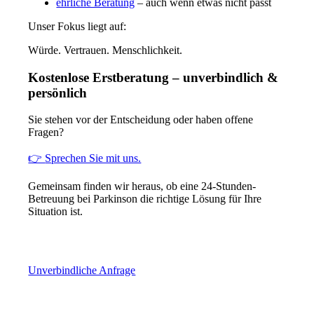
ehrliche Beratung
– auch wenn etwas
nicht
passt
Unser Fokus liegt auf:
Würde. Vertrauen. Menschlichkeit.
Kostenlose Erstberatung – unverbindlich &
persönlich
Sie stehen vor der Entscheidung oder haben offene
Fragen?
👉
Sprechen Sie mit uns.
Gemeinsam finden wir heraus, ob eine 24-Stunden-
Betreuung bei Parkinson die richtige Lösung für Ihre
Situation ist.
Unverbindliche Anfrage