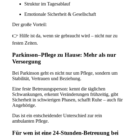
Struktur im Tagesablauf
Emotionale Sicherheit & Gesellschaft
Der große Vorteil:
👉
Hilfe ist da, wenn sie gebraucht wird – nicht nur zu
festen Zeiten.
Parkinson–Pflege zu Hause: Mehr als nur
Versorgung
Bei Parkinson geht es nicht nur um Pflege, sondern um
Stabilität, Vertrauen und Beziehung
.
Eine feste Betreuungsperson:
kennt die täglichen
Schwankungen,
erkennt Veränderungen frühzeitig,
gibt
Sicherheit in schwierigen Phasen,
schafft Ruhe – auch für
Angehörige.
Das ist ein entscheidender Unterschied zur rein
ambulanten Pflege.
Für wen ist eine 24-Stunden-Betreuung bei