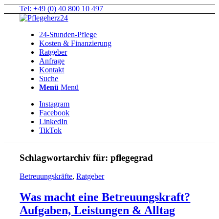
Tel: +49 (0) 40 800 10 497
24-Stunden-Pflege
Kosten & Finanzierung
Ratgeber
Anfrage
Kontakt
Suche
Menü
Menü
Instagram
Facebook
LinkedIn
TikTok
Schlagwortarchiv für:
pflegegrad
Betreuungskräfte
,
Ratgeber
Was macht eine Betreuungskraft?
Aufgaben, Leistungen & Alltag