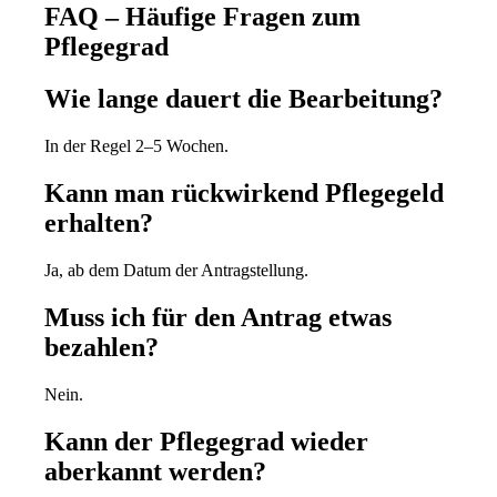
FAQ – Häufige Fragen zum
Pflegegrad
Wie lange dauert die Bearbeitung?
In der Regel 2–5 Wochen.
Kann man rückwirkend Pflegegeld
erhalten?
Ja, ab dem Datum der Antragstellung.
Muss ich für den Antrag etwas
bezahlen?
Nein.
Kann der Pflegegrad wieder
aberkannt werden?