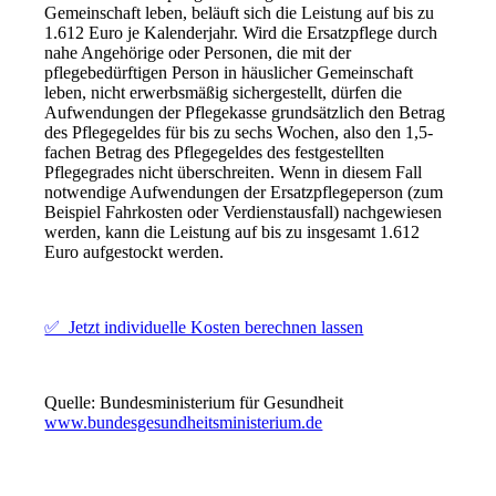
Gemeinschaft leben, beläuft sich die Leistung auf bis zu
1.612 Euro je Kalenderjahr. Wird die Ersatzpflege durch
nahe Angehörige oder Personen, die mit der
pflegebedürftigen Person in häuslicher Gemeinschaft
leben, nicht erwerbsmäßig sichergestellt, dürfen die
Aufwendungen der Pflegekasse grundsätzlich den Betrag
des Pflegegeldes für bis zu sechs Wochen, also den 1,5-
fachen Betrag des Pflegegeldes des festgestellten
Pflegegrades nicht überschreiten. Wenn in diesem Fall
notwendige Aufwendungen der Ersatzpflegeperson (zum
Beispiel Fahrkosten oder Verdienstausfall) nachgewiesen
werden, kann die Leistung auf bis zu insgesamt 1.612
Euro aufgestockt werden.
✅ Jetzt individuelle Kosten berechnen lassen
Quelle: Bundesministerium für Gesundheit
www.bundesgesundheitsministerium.de