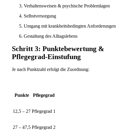
Verhaltensweisen & psychische Problemlagen
Selbstversorgung
Umgang mit krankheitsbedingten Anforderungen
Gestaltung des Alltagslebens
Schritt 3: Punktebewertung &
Pflegegrad-Einstufung
Je nach Punktzahl erfolgt die Zuordnung:
Punkte
Pflegegrad
12,5 – 27
Pflegegrad 1
27 – 47,5
Pflegegrad 2