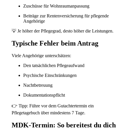
Zuschüsse für Wohnraumanpassung
Beiträge zur Rentenversicherung für pflegende
Angehörige
💡 Je höher der Pflegegrad, desto höher die Leistungen.
Typische Fehler beim Antrag
Viele Angehörige unterschätzen:
Den tatsächlichen Pflegeaufwand
Psychische Einschränkungen
Nachtbetreuung
Dokumentationspflicht
👉 Tipp: Führe vor dem Gutachtertermin ein
Pflegetagebuch
über mindestens 7 Tage.
MDK-Termin: So bereitest du dich