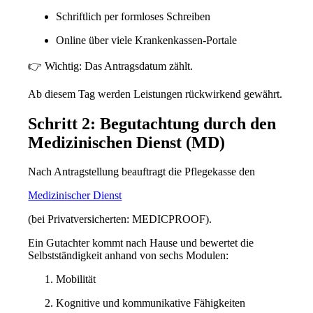
Schriftlich per formloses Schreiben
Online über viele Krankenkassen-Portale
👉 Wichtig:
Das Antragsdatum zählt.
Ab diesem Tag werden Leistungen rückwirkend gewährt.
Schritt 2: Begutachtung durch den
Medizinischen Dienst (MD)
Nach Antragstellung beauftragt die Pflegekasse den
Medizinischer Dienst
(bei Privatversicherten: MEDICPROOF).
Ein Gutachter kommt nach Hause und bewertet die
Selbstständigkeit anhand von sechs Modulen:
Mobilität
Kognitive und kommunikative Fähigkeiten