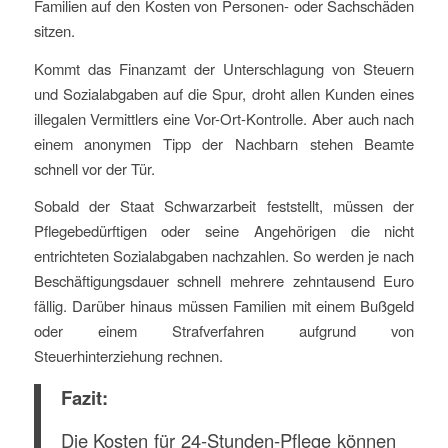
Familien auf den Kosten von Personen- oder Sachschäden
sitzen.
Kommt das Finanzamt der Unterschlagung von Steuern
und Sozialabgaben auf die Spur, droht allen Kunden eines
illegalen Vermittlers eine Vor-Ort-Kontrolle. Aber auch nach
einem anonymen Tipp der Nachbarn stehen Beamte
schnell vor der Tür.
Sobald der Staat Schwarzarbeit feststellt, müssen der
Pflegebedürftigen oder seine Angehörigen die nicht
entrichteten Sozialabgaben nachzahlen. So werden je nach
Beschäftigungsdauer schnell mehrere zehntausend Euro
fällig. Darüber hinaus müssen Familien mit einem Bußgeld
oder einem Strafverfahren aufgrund von
Steuerhinterziehung rechnen.
Fazit:
Die Kosten für 24-Stunden-Pflege können