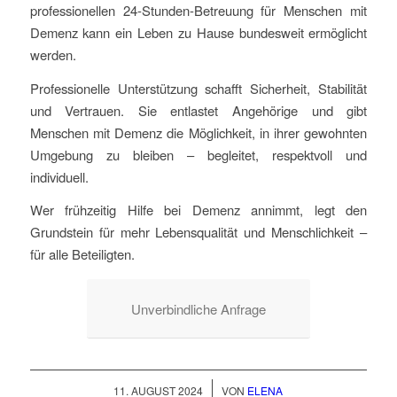
professionellen 24-Stunden-Betreuung für Menschen mit
Demenz kann ein Leben zu Hause bundesweit ermöglicht
werden.
Professionelle Unterstützung schafft Sicherheit, Stabilität
und Vertrauen. Sie entlastet Angehörige und gibt
Menschen mit Demenz die Möglichkeit, in ihrer gewohnten
Umgebung zu bleiben – begleitet, respektvoll und
individuell.
Wer frühzeitig Hilfe bei Demenz annimmt, legt den
Grundstein für mehr Lebensqualität und Menschlichkeit –
für alle Beteiligten.
Unverbindliche Anfrage
/
11. AUGUST 2024
VON
ELENA