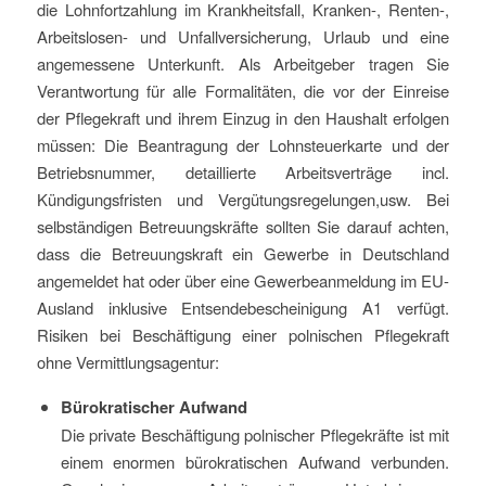
die Lohnfortzahlung im Krankheitsfall, Kranken-, Renten-,
Arbeitslosen- und Unfallversicherung, Urlaub und eine
angemessene Unterkunft. Als Arbeitgeber tragen Sie
Verantwortung für alle Formalitäten, die vor der Einreise
der Pflegekraft und ihrem Einzug in den Haushalt erfolgen
müssen: Die Beantragung der Lohnsteuerkarte und der
Betriebsnummer, detaillierte Arbeitsverträge incl.
Kündigungsfristen und Vergütungsregelungen,usw. Bei
selbständigen Betreuungskräfte sollten Sie darauf achten,
dass die Betreuungskraft ein Gewerbe in Deutschland
angemeldet hat oder über eine Gewerbeanmeldung im EU-
Ausland inklusive Entsendebescheinigung A1 verfügt.
Risiken bei Beschäftigung einer polnischen Pflegekraft
ohne Vermittlungsagentur:
Bürokratischer Aufwand
Die private Beschäftigung polnischer Pflegekräfte ist mit
einem enormen bürokratischen Aufwand verbunden.