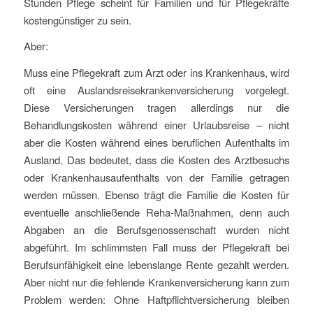
Stunden Pflege scheint für Familien und für Pflegekräfte
kostengünstiger zu sein.
Aber:
Muss eine Pflegekraft zum Arzt oder ins Krankenhaus, wird
oft eine Auslandsreisekrankenversicherung vorgelegt.
Diese Versicherungen tragen allerdings nur die
Behandlungskosten während einer Urlaubsreise – nicht
aber die Kosten während eines beruflichen Aufenthalts im
Ausland. Das bedeutet, dass die Kosten des Arztbesuchs
oder Krankenhausaufenthalts von der Familie getragen
werden müssen. Ebenso trägt die Familie die Kosten für
eventuelle anschließende Reha-Maßnahmen, denn auch
Abgaben an die Berufsgenossenschaft wurden nicht
abgeführt. Im schlimmsten Fall muss der Pflegekraft bei
Berufsunfähigkeit eine lebenslange Rente gezahlt werden.
Aber nicht nur die fehlende Krankenversicherung kann zum
Problem werden: Ohne Haftpflichtversicherung bleiben