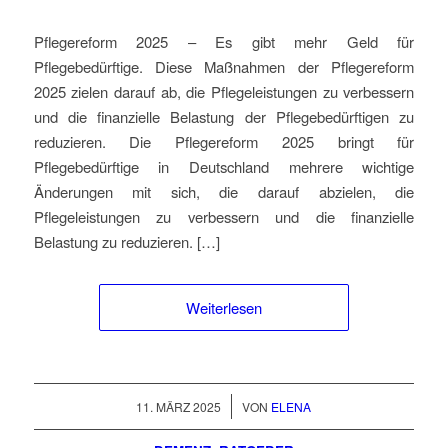
Pflegereform 2025 – Es gibt mehr Geld für
Pflegebedürftige. Diese Maßnahmen der Pflegereform
2025 zielen darauf ab, die Pflegeleistungen zu verbessern
und die finanzielle Belastung der Pflegebedürftigen zu
reduzieren. Die Pflegereform 2025 bringt für
Pflegebedürftige in Deutschland mehrere wichtige
Änderungen mit sich, die darauf abzielen, die
Pflegeleistungen zu verbessern und die finanzielle
Belastung zu reduzieren. […]
Weiterlesen
/
11. MÄRZ 2025
VON
ELENA