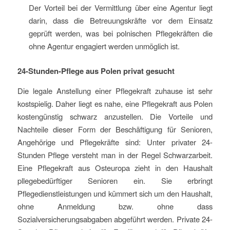
Der Vorteil bei der Vermittlung über eine Agentur liegt
darin, dass die Betreuungskräfte vor dem Einsatz
geprüft werden, was bei polnischen Pflegekräften die
ohne Agentur engagiert werden unmöglich ist.
24-Stunden-Pflege aus Polen privat gesucht
Die legale Anstellung einer Pflegekraft zuhause ist sehr
kostspielig. Daher liegt es nahe, eine Pflegekraft aus Polen
kostengünstig schwarz anzustellen. Die Vorteile und
Nachteile dieser Form der Beschäftigung für Senioren,
Angehörige und Pflegekräfte sind: Unter privater 24-
Stunden Pflege versteht man in der Regel Schwarzarbeit.
Eine Pflegekraft aus Osteuropa zieht in den Haushalt
pllegebedürftiger Senioren ein. Sie erbringt
Pflegedienstleistungen und kümmert sich um den Haushalt,
ohne Anmeldung bzw. ohne dass
Sozialversicherungsabgaben abgeführt werden. Private 24-