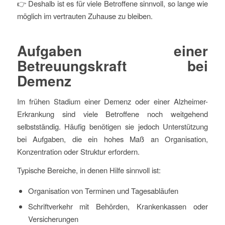
👉 Deshalb ist es für viele Betroffene sinnvoll, so lange wie
möglich im vertrauten Zuhause zu bleiben.
Aufgaben einer
Betreuungskraft bei
Demenz
Im frühen Stadium einer Demenz oder einer Alzheimer-
Erkrankung sind viele Betroffene noch weitgehend
selbstständig. Häufig benötigen sie jedoch Unterstützung
bei Aufgaben, die ein hohes Maß an Organisation,
Konzentration oder Struktur erfordern.
Typische Bereiche, in denen Hilfe sinnvoll ist:
Organisation von Terminen und Tagesabläufen
Schriftverkehr mit Behörden, Krankenkassen oder
Versicherungen