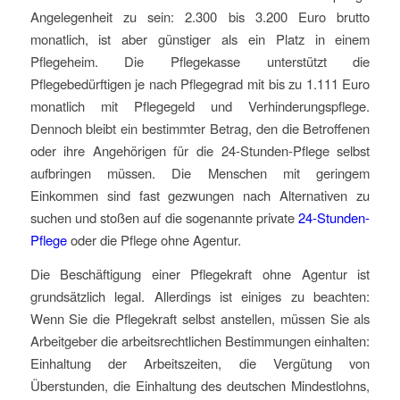
Angelegenheit zu sein: 2.300 bis 3.200 Euro brutto
monatlich, ist aber günstiger als ein Platz in einem
Pflegeheim. Die Pflegekasse unterstützt die
Pflegebedürftigen je nach Pflegegrad mit bis zu 1.111 Euro
monatlich mit Pflegegeld und Verhinderungspflege.
Dennoch bleibt ein bestimmter Betrag, den die Betroffenen
oder ihre Angehörigen für die 24-Stunden-Pflege selbst
aufbringen müssen. Die Menschen mit geringem
Einkommen sind fast gezwungen nach Alternativen zu
suchen und stoßen auf die sogenannte private
24-Stunden-
Pflege
oder die Pflege ohne Agentur.
Die Beschäftigung einer Pflegekraft ohne Agentur ist
grundsätzlich legal. Allerdings ist einiges zu beachten:
Wenn Sie die Pflegekraft selbst anstellen, müssen Sie als
Arbeitgeber die arbeitsrechtlichen Bestimmungen einhalten:
Einhaltung der Arbeitszeiten, die Vergütung von
Überstunden, die Einhaltung des deutschen Mindestlohns,