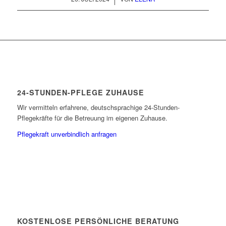
24-STUNDEN-PFLEGE ZUHAUSE
Wir vermitteln erfahrene, deutschsprachige 24-Stunden-
Pflegekräfte für die Betreuung im eigenen Zuhause.
Pflegekraft unverbindlich anfragen
KOSTENLOSE PERSÖNLICHE BERATUNG