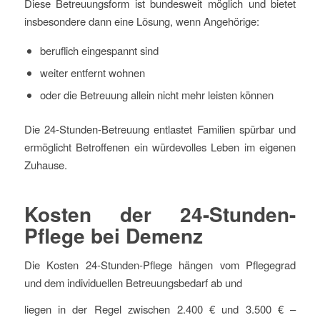
Diese Betreuungsform ist bundesweit möglich und bietet
insbesondere dann eine Lösung, wenn Angehörige:
beruflich eingespannt sind
weiter entfernt wohnen
oder die Betreuung allein nicht mehr leisten können
Die 24-Stunden-Betreuung entlastet Familien spürbar und
ermöglicht Betroffenen ein würdevolles Leben im eigenen
Zuhause.
Kosten der
24
-Stunden-
Pflege bei Demenz
Die Kosten 24-Stunden-Pflege hängen vom Pflegegrad
und dem individuellen Betreuungsbedarf ab und
liegen in der Regel zwischen
2.400 € und 3.500 €
–