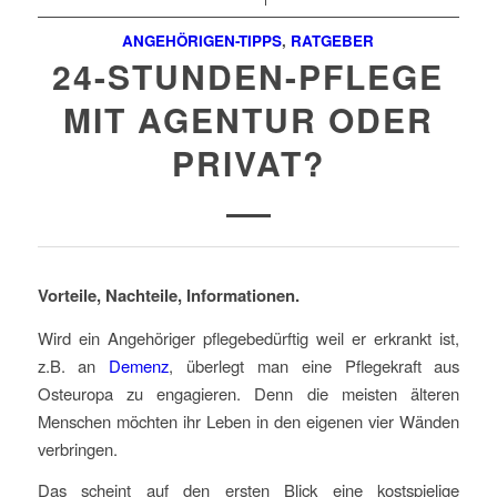
ANGEHÖRIGEN-TIPPS
,
RATGEBER
24-STUNDEN-PFLEGE
MIT AGENTUR ODER
PRIVAT?
Vorteile, Nachteile, Informationen.
Wird ein Angehöriger pflegebedürftig weil er erkrankt ist,
z.B. an
Demenz
, überlegt man eine Pflegekraft aus
Osteuropa zu engagieren. Denn die meisten älteren
Menschen möchten ihr Leben in den eigenen vier Wänden
verbringen.
Das scheint auf den ersten Blick eine kostspielige