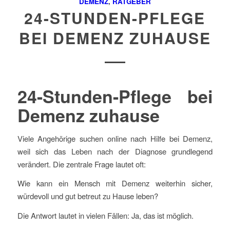
DEMENZ
,
RATGEBER
24-STUNDEN-PFLEGE
BEI DEMENZ ZUHAUSE
24-Stunden-Pflege bei
Demenz zuhause
Viele Angehörige suchen online nach Hilfe bei Demenz,
weil sich das Leben nach der Diagnose grundlegend
verändert. Die zentrale Frage lautet oft:
Wie kann ein Mensch mit Demenz weiterhin sicher,
würdevoll und gut betreut zu Hause leben?
Die Antwort lautet in vielen Fällen: Ja, das ist möglich.