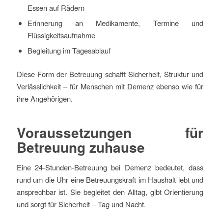
Essen auf Rädern
Erinnerung an Medikamente, Termine und
Flüssigkeitsaufnahme
Begleitung im Tagesablauf
Diese Form der Betreuung schafft Sicherheit, Struktur und
Verlässlichkeit – für Menschen mit Demenz ebenso wie für
ihre Angehörigen.
Voraussetzungen für
Betreuung zuhause
Eine 24-Stunden-Betreuung bei Demenz bedeutet, dass
rund um die Uhr eine Betreuungskraft im Haushalt lebt und
ansprechbar ist. Sie begleitet den Alltag, gibt Orientierung
und sorgt für Sicherheit – Tag und Nacht.