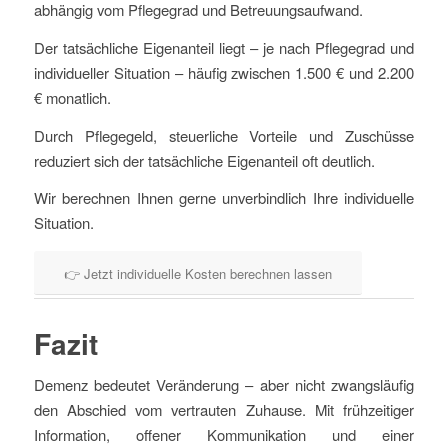
abhängig vom Pflegegrad und Betreuungsaufwand.
Der tatsächliche Eigenanteil liegt – je nach Pflegegrad und
individueller Situation – häufig zwischen 1.500 € und 2.200
€ monatlich.
Durch Pflegegeld, steuerliche Vorteile und Zuschüsse
reduziert sich der tatsächliche Eigenanteil oft deutlich.
Wir berechnen Ihnen gerne unverbindlich Ihre individuelle
Situation.
👉 Jetzt individuelle Kosten berechnen lassen
Fazit
Demenz bedeutet Veränderung – aber nicht zwangsläufig
den Abschied vom vertrauten Zuhause. Mit frühzeitiger
Information, offener Kommunikation und einer