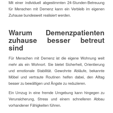
Mit einer individuell abgestimmten 24-Stunden-Betreuung
für Menschen mit Demenz kann ein Verbleib im eigenen
Zuhause bundesweit realisiert werden.
Warum Demenzpatienten
zuhause besser betreut
sind
Für Menschen mit Demenz ist die eigene Wohnung weit
mehr als ein Wohnort. Sie bietet Sicherheit, Orientierung
und emotionale Stabilität. Gewohnte Abläufe, bekannte
Möbel und vertraute Routinen helfen dabei, den Alltag
besser zu bewältigen und Ängste zu reduzieren.
Ein Umzug in eine fremde Umgebung kann hingegen zu
Verunsicherung, Stress und einem schnelleren Abbau
vorhandener Fähigkeiten führen.