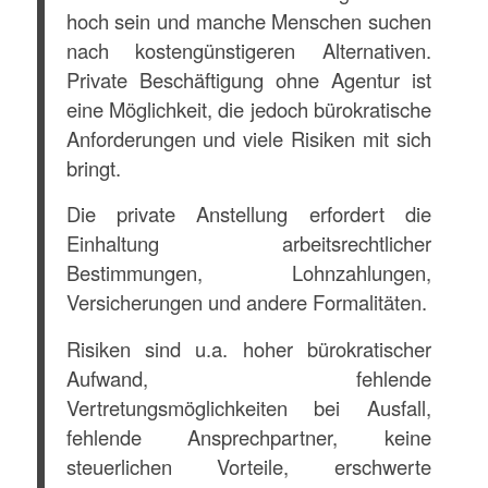
hoch sein und manche Menschen suchen
nach kostengünstigeren Alternativen.
Private Beschäftigung ohne Agentur ist
eine Möglichkeit, die jedoch bürokratische
Anforderungen und viele Risiken mit sich
bringt.
Die private Anstellung erfordert die
Einhaltung arbeitsrechtlicher
Bestimmungen, Lohnzahlungen,
Versicherungen und andere Formalitäten.
Risiken sind u.a. hoher bürokratischer
Aufwand, fehlende
Vertretungsmöglichkeiten bei Ausfall,
fehlende Ansprechpartner, keine
steuerlichen Vorteile, erschwerte