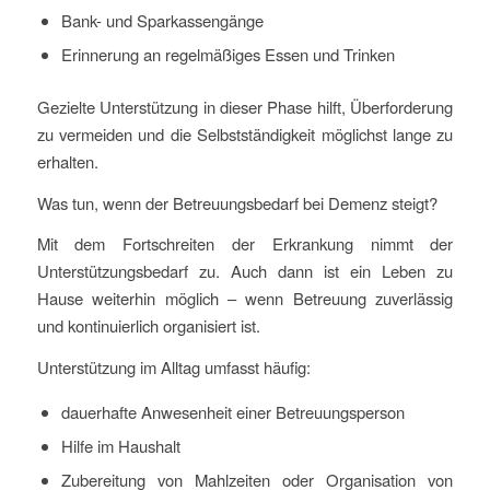
Bank- und Sparkassengänge
Erinnerung an regelmäßiges Essen und Trinken
Gezielte Unterstützung in dieser Phase hilft, Überforderung
zu vermeiden und die Selbstständigkeit möglichst lange zu
erhalten.
Was tun, wenn der Betreuungsbedarf bei Demenz steigt?
Mit dem Fortschreiten der Erkrankung nimmt der
Unterstützungsbedarf zu. Auch dann ist ein Leben zu
Hause weiterhin möglich – wenn Betreuung zuverlässig
und kontinuierlich organisiert ist.
Unterstützung im Alltag umfasst häufig:
dauerhafte Anwesenheit einer Betreuungsperson
Hilfe im Haushalt
Zubereitung von Mahlzeiten oder Organisation von