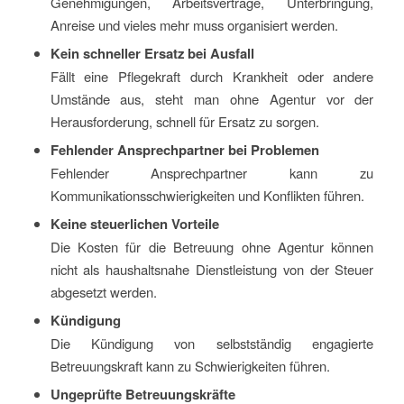
Genehmigungen, Arbeitsverträge, Unterbringung,
Anreise und vieles mehr muss organisiert werden.
Kein schneller Ersatz bei Ausfall
Fällt eine Pflegekraft durch Krankheit oder andere
Umstände aus, steht man ohne Agentur vor der
Herausforderung, schnell für Ersatz zu sorgen.
Fehlender Ansprechpartner bei Problemen
Fehlender Ansprechpartner kann zu
Kommunikationsschwierigkeiten und Konflikten führen.
Keine steuerlichen Vorteile
Die Kosten für die Betreuung ohne Agentur können
nicht als haushaltsnahe Dienstleistung von der Steuer
abgesetzt werden.
Kündigung
Die Kündigung von selbstständig engagierte
Betreuungskraft kann zu Schwierigkeiten führen.
Ungeprüfte Betreuungskräfte