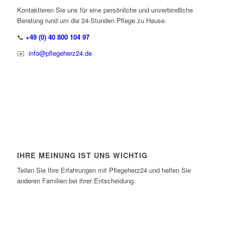
Kontaktieren Sie uns für eine persönliche und unverbindliche
Beratung rund um die
24-Stunden Pflege zu Hause.
📞
+49 (0) 40 800 104 97
✉️
info@pflegeherz24.de
IHRE MEINUNG IST UNS WICHTIG
Teilen Sie Ihre Erfahrungen mit Pflegeherz24 und
helfen Sie
anderen Familien bei ihrer Entscheidung.